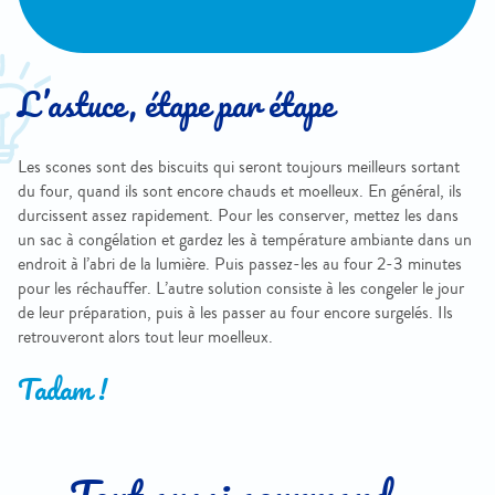
L’astuce, étape par étape
Les scones sont des biscuits qui seront toujours meilleurs sortant
du four, quand ils sont encore chauds et moelleux. En général, ils
durcissent assez rapidement. Pour les conserver, mettez les dans
un sac à congélation et gardez les à température ambiante dans un
endroit à l’abri de la lumière. Puis passez-les au four 2-3 minutes
pour les réchauffer. L’autre solution consiste à les congeler le jour
de leur préparation, puis à les passer au four encore surgelés. Ils
retrouveront alors tout leur moelleux.
Tadam !