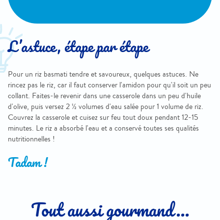
L’astuce, étape par étape
Pour un riz basmati tendre et savoureux, quelques astuces. Ne
rincez pas le riz, car il faut conserver l'amidon pour qu'il soit un peu
collant. Faites-le revenir dans une casserole dans un peu d'huile
d'olive, puis versez 2 ½ volumes d'eau salée pour 1 volume de riz.
Couvrez la casserole et cuisez sur feu tout doux pendant 12-15
minutes. Le riz a absorbé l'eau et a conservé toutes ses qualités
nutritionnelles !
Tadam !
Tout aussi gourmand...