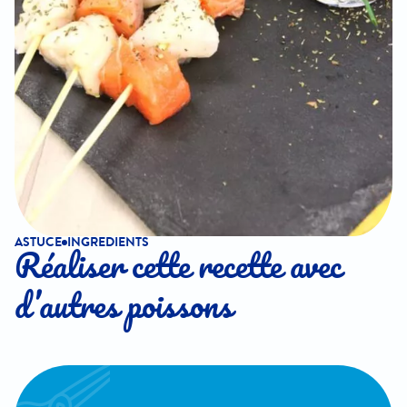
ASTUCE
INGREDIENTS
Réaliser cette recette avec
d’autres poissons