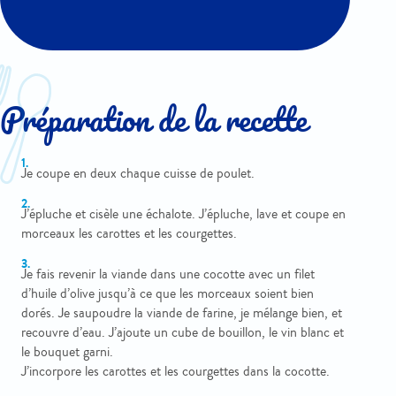
Préparation de la recette
Je coupe en deux chaque cuisse de poulet.
J’épluche et cisèle une échalote. J’épluche, lave et coupe en
morceaux les carottes et les courgettes.
Je fais revenir la viande dans une cocotte avec un filet
d’huile d’olive jusqu’à ce que les morceaux soient bien
dorés. Je saupoudre la viande de farine, je mélange bien, et
recouvre d’eau. J’ajoute un cube de bouillon, le vin blanc et
le bouquet garni.
J’incorpore les carottes et les courgettes dans la cocotte.