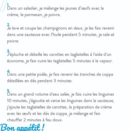
Dans un saladier, je mélange les jaunes d’œufs avec la
crème, le parmesan, je poivre.
Je lave et coupe les champignons en deux, je les fais revenir
dans une sauteuse avec l’huile pendant 5 minutes, je sale et
poivre.
J’épluche et détaille les carottes en tagliatelles à l’aide d’un
économe, je fais cuire les tagliatelles 5 minutes à la vapeur.
Dans une petite poêle, je fais revenir les tranches de coppa
détaillées en dés pendant 3 minutes.
Dans un grand volume d’eau salée, je fais cuire les linguines
10 minutes, j’égoutte et verse les linguines dans la sauteuse,
j’ajoute les tagliatelles de carottes, la préparation de crème
avec les œufs et les dés de coppa, je mélange et fais
chauffer 2 minutes à feu doux.
Bon appétit !