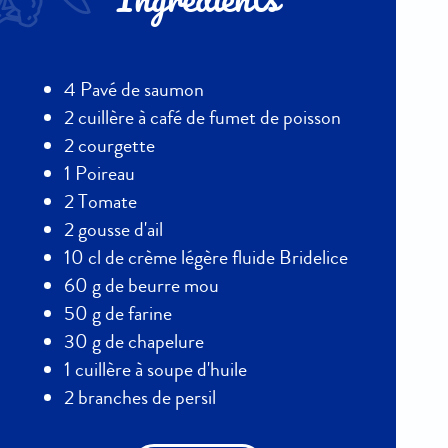
Ingrédients
4 Pavé de saumon
2 cuillère à café de fumet de poisson
2 courgette
1 Poireau
2 Tomate
2 gousse d'ail
10 cl de crème légère fluide Bridelice
60 g de beurre mou
50 g de farine
30 g de chapelure
1 cuillère à soupe d'huile
2 branches de persil