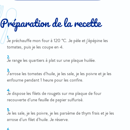
Préparation de la recette
Je préchauffe mon four à 120 °C. Je pèle et j’épépine les
tomates, puis je les coupe en 4.
Je range les quartiers à plat sur une plaque huilée.
J’arrose les tomates d’huile, je les sale, je les poivre et je les
enfourne pendant 1 heure pour les confire.
Je dispose les filets de rougets sur ma plaque de four
recouverte d’une feuille de papier sulfurisé.
Je les sale, je les poivre, je les parsème de thym frais et je les
arrose d’un filet d’huile. Je réserve.