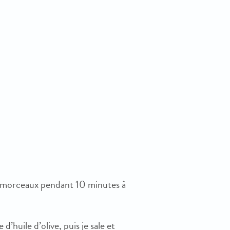
en morceaux pendant 10 minutes à
 d’huile d’olive, puis je sale et