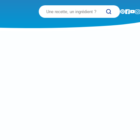
Recherchez