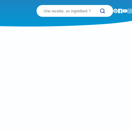
Recherchez