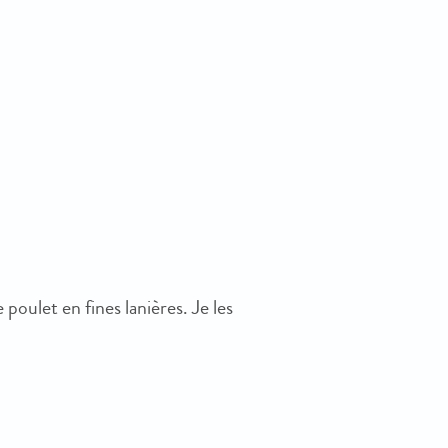
 poulet en fines lanières. Je les