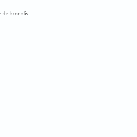
 de brocolis.