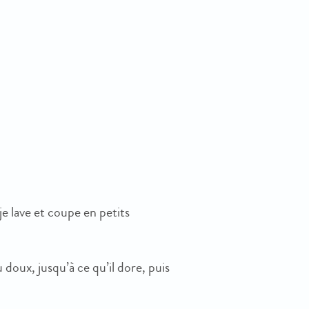
je lave et coupe en petits
u doux, jusqu’à ce qu’il dore, puis