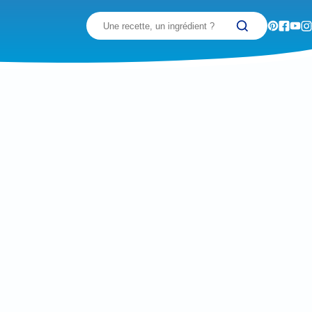
Recherchez