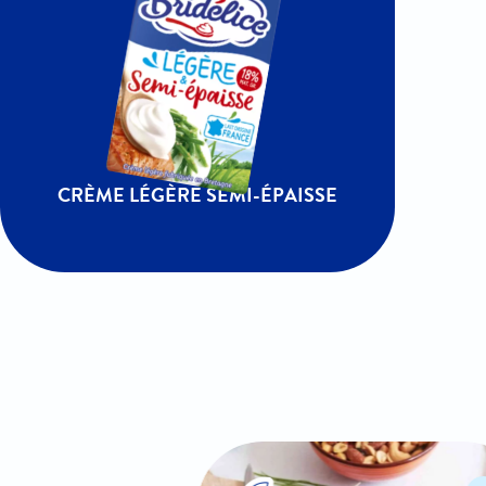
CRÈME LÉGÈRE SEMI-ÉPAISSE