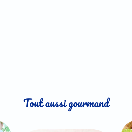
Tout aussi gourmand