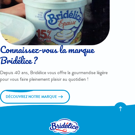
Connaissez-vous la marque
Bridélice ?
Depuis 40 ans, Bridélice vous offre la gourmandise légère
pour vous faire pleinement plaisir au quotidien !
DÉCOUVREZ NOTRE MARQUE