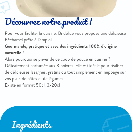
Découvrez notre produit !
Pour vous faciliter la cuisine, Bridélice vous propose une délicieuse
Béchamel prête à l’emploi.
Gourmande, pratique et avec des ingrédients 100% d’origine
naturelle !
Alors pourquoi se priver de ce coup de pouce en cuisine ?
Délicatement parfumée aux 3 poivres, elle est idéale pour réaliser
de délicieuses lasagnes, gratins ou tout simplement en nappage sur
vos plats de pâtes et de légumes.
Existe en format 50cl, 3x20cl
Ingrédients