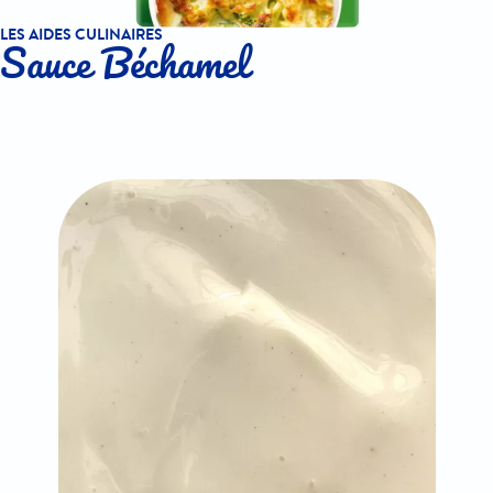
LES AIDES CULINAIRES
Sauce Béchamel