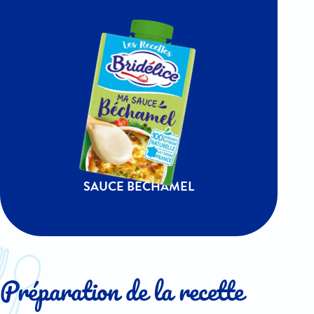
SAUCE BÉCHAMEL
Préparation de la recette