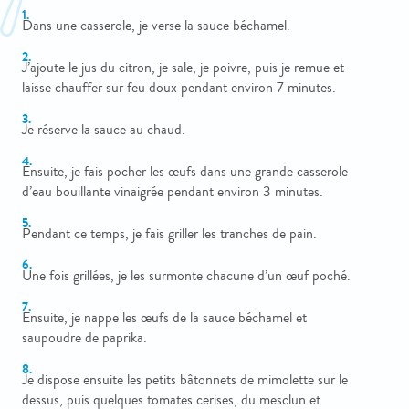
Dans une casserole, je verse la sauce béchamel.
J’ajoute le jus du citron, je sale, je poivre, puis je remue et
laisse chauffer sur feu doux pendant environ 7 minutes.
Je réserve la sauce au chaud.
Ensuite, je fais pocher les œufs dans une grande casserole
d’eau bouillante vinaigrée pendant environ 3 minutes.
Pendant ce temps, je fais griller les tranches de pain.
Une fois grillées, je les surmonte chacune d’un œuf poché.
Ensuite, je nappe les œufs de la sauce béchamel et
saupoudre de paprika.
Je dispose ensuite les petits bâtonnets de mimolette sur le
dessus, puis quelques tomates cerises, du mesclun et