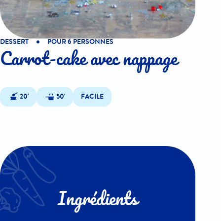
DESSERT
POUR 6 PERSONNES
Carrot-cake avec nappage
20'
50'
FACILE
Ingrédients