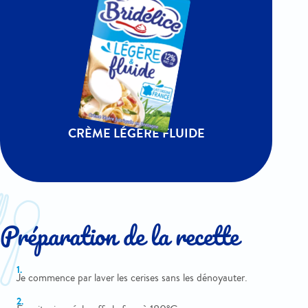
CRÈME LÉGÈRE FLUIDE
Préparation de la recette
Je commence par laver les cerises sans les dénoyauter.