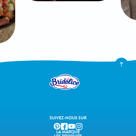
SUIVEZ-NOUS SUR
LA MARQUE