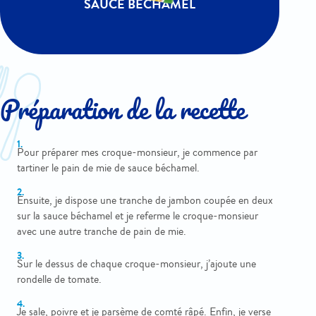
SAUCE BÉCHAMEL
Préparation de la recette
Pour préparer mes croque-monsieur, je commence par
tartiner le pain de mie de sauce béchamel.
Ensuite, je dispose une tranche de jambon coupée en deux
sur la sauce béchamel et je referme le croque-monsieur
avec une autre tranche de pain de mie.
Sur le dessus de chaque croque-monsieur, j’ajoute une
rondelle de tomate.
Je sale, poivre et je parsème de comté râpé. Enfin, je verse