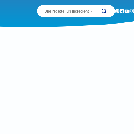
Recherchez