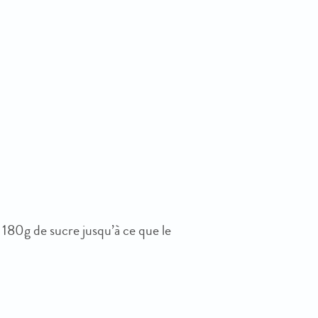
c 180g de sucre jusqu’à ce que le