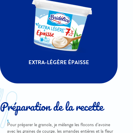
EXTRA-LÉGÈRE ÉPAISSE
Préparation de la recette
Pour préparer le granola, je mélange les flocons d’avoine
avec les graines de courge, les amandes entières et la fleur