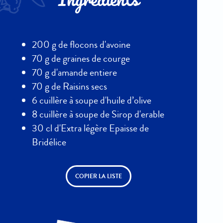
Ingrédients
200 g de flocons d'avoine
70 g de graines de courge
70 g d'amande entiere
70 g de Raisins secs
6 cuillère à soupe d'huile d’olive
8 cuillère à soupe de Sirop d'erable
30 cl d'Extra légère Epaisse de
Bridélice
COPIER LA LISTE