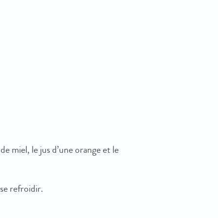
 de miel, le jus d’une orange et le
se refroidir.