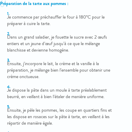
Préparation de la tarte aux pommes :
Je commence par préchauffer le four à 180°C pour le
préparer à cuire la tarte.
Dans un grand saladier, je fouette le sucre avec 2 œufs
entiers et un jaune d’œuf jusqu’à ce que le mélange
blanchisse et devienne homogène.
Ensuite, j’incorpore le lait, la crème et la vanille à la
préparation, je mélange bien l’ensemble pour obtenir une
crème onctueuse.
Je dispose la pâte dans un moule à tarte préalablement
beurré, en veillant à bien l’étaler de manière uniforme.
Ensuite, je pèle les pommes, les coupe en quartiers fins et
les dispose en rosaces sur la pâte à tarte, en veillant à les
répartir de manière égale.