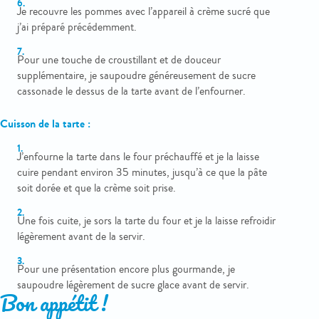
Je recouvre les pommes avec l’appareil à crème sucré que
j’ai préparé précédemment.
Pour une touche de croustillant et de douceur
supplémentaire, je saupoudre généreusement de sucre
cassonade le dessus de la tarte avant de l’enfourner.
Cuisson de la tarte :
J’enfourne la tarte dans le four préchauffé et je la laisse
cuire pendant environ 35 minutes, jusqu’à ce que la pâte
soit dorée et que la crème soit prise.
Une fois cuite, je sors la tarte du four et je la laisse refroidir
légèrement avant de la servir.
Pour une présentation encore plus gourmande, je
saupoudre légèrement de sucre glace avant de servir.
Bon appétit !