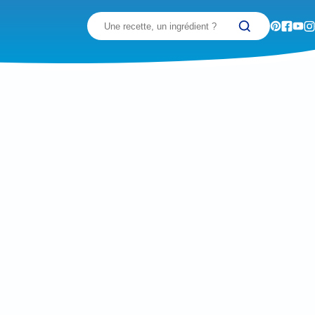
Recherchez