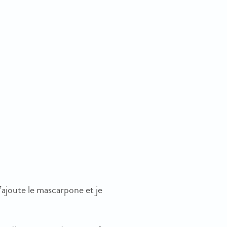
j’ajoute le mascarpone et je