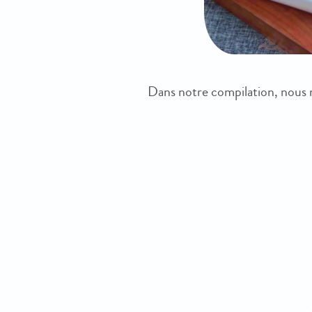
Dans notre compilation, nous m