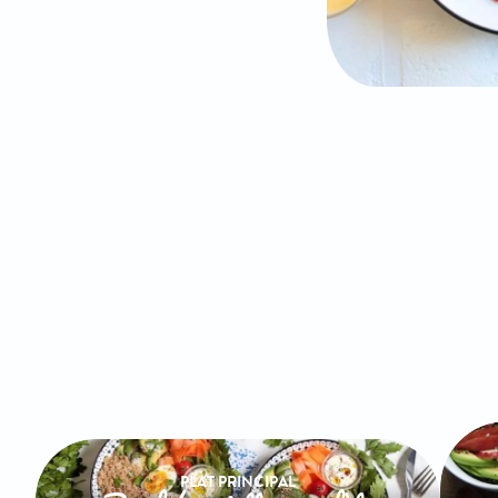
PLAT PRINCIPAL