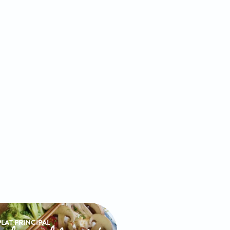
PLAT PRINCIPAL