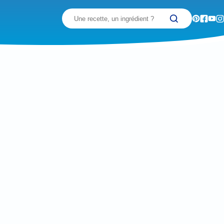
Recherchez