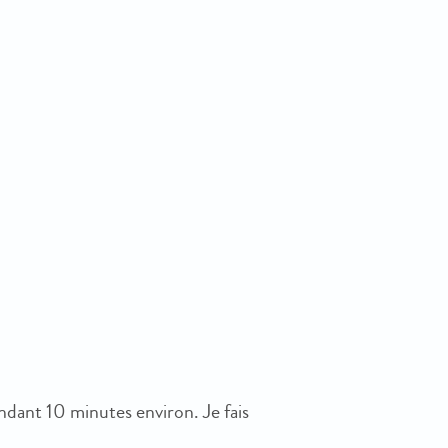
endant 10 minutes environ. Je fais