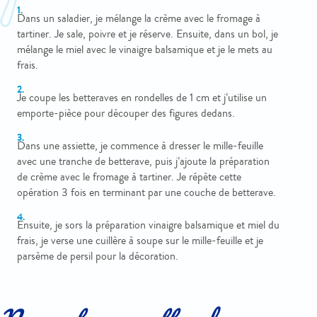
Dans un saladier, je mélange la crème avec le fromage à
tartiner. Je sale, poivre et je réserve. Ensuite, dans un bol, je
mélange le miel avec le vinaigre balsamique et je le mets au
frais.
Je coupe les betteraves en rondelles de 1 cm et j’utilise un
emporte-pièce pour découper des figures dedans.
Dans une assiette, je commence à dresser le mille-feuille
avec une tranche de betterave, puis j’ajoute la préparation
de crème avec le fromage à tartiner. Je répète cette
opération 3 fois en terminant par une couche de betterave.
Ensuite, je sors la préparation vinaigre balsamique et miel du
frais, je verse une cuillère à soupe sur le mille-feuille et je
parsème de persil pour la décoration.