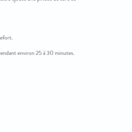
efort.
pendant environ 25 à 30 minutes.