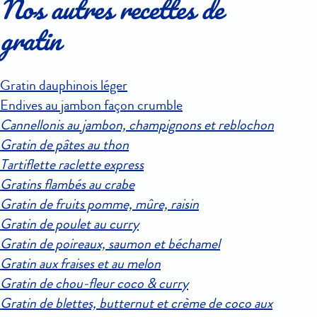
Nos autres recettes de
gratin
Gratin dauphinois léger
Endives au jambon façon crumble
Cannellonis au jambon, champignons et reblochon
Gratin de pâtes au thon
Tartiflette raclette express
Gratins flambés au crabe
Gratin de fruits pomme, mûre, raisin
Gratin de poulet au curry
Gratin de poireaux, saumon et béchamel
Gratin aux fraises et au melon
Gratin de chou-fleur coco & curry
Gratin de blettes, butternut et crème de coco aux